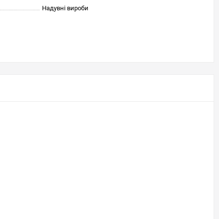
Надувні вироби