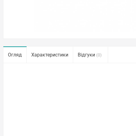
Огляд
Характеристики
Відгуки
(0)