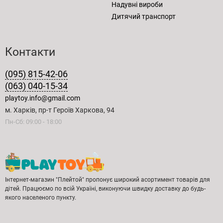
Надувні вироби
Дитячий транспорт
Контакти
(095) 815-42-06
(063) 040-15-34
playtoy.info@gmail.com
м. Харків, пр-т Героїв Харкова, 94
Пн-Сб: 09:00 - 18:00
Інтернет-магазин "Плейтой" пропонує широкий асортимент товарів для
дітей. Працюємо по всій Україні, виконуючи швидку доставку до будь-
якого населеного пункту.