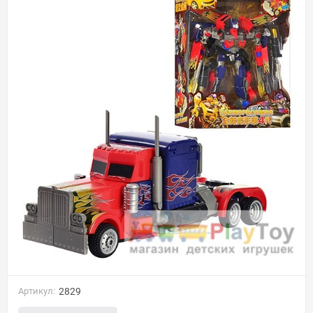
Артикул:
2829