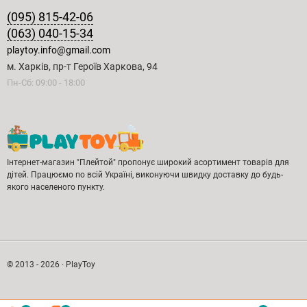
(095) 815-42-06
(063) 040-15-34
playtoy.info@gmail.com
м. Харків, пр-т Героїв Харкова, 94
Пн-Сб: 09:00 - 18:00
Інтернет-магазин "Плейтой" пропонує широкий асортимент товарів для
дітей. Працюємо по всій Україні, виконуючи швидку доставку до будь-
якого населеного пункту.
© 2013 - 2026 · PlayToy