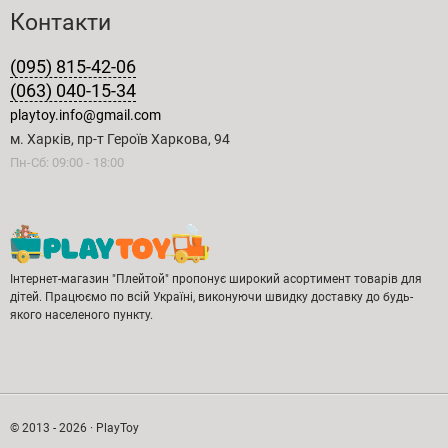
Контакти
(095) 815-42-06
(063) 040-15-34
playtoy.info@gmail.com
м. Харків, пр-т Героїв Харкова, 94
Пн-Сб: 09:00 - 18:00
Інтернет-магазин "Плейтой" пропонує широкий асортимент товарів для
дітей. Працюємо по всій Україні, виконуючи швидку доставку до будь-
якого населеного пункту.
© 2013 - 2026 · PlayToy